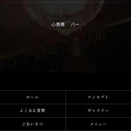
心斎橋
バー
ホーム
コンセプト
よくある質問
ギャラリー
ごあいさつ
メニュー