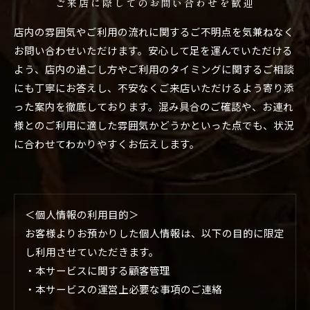
ご来店に際してのお問い合わせを歓迎
店内の雰囲気やご利用の流れに関するご不明点を気兼ねなく
お問い合わせいただけます。安心して足を運んでいただける
よう、店内の過ごし方やご利用のタイミングに関するご相談
にも丁寧にお答えし、不安なくご来店いただけるよう寄り添
った案内を徹底しております。混み具合のご確認や、お連れ
様とのご利用に適した雰囲気かどうかといった点でも、状況
に合わせてわかりやすくお伝えします。
＜個人情報の利用目的＞
お客様よりお預かりした個人情報は、以下の目的に限定
し利用させていただきます。
・本サービスに関する顧客管理
・本サービスの運営上必要な事項のご連絡