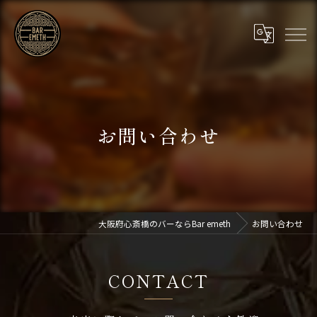
お問い合わせ
大阪府心斎橋のバーならBar emeth
お問い合わせ
CONTACT