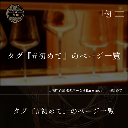
タグ『#初めて』のページ一覧
大阪府心斎橋のバーならBar emeth
#初めて
タグ『#初めて』のページ一覧