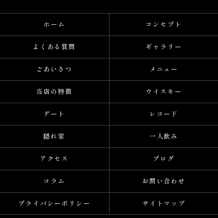
ホーム
コンセプト
よくある質問
ギャラリー
ごあいさつ
メニュー
当店の特徴
ウイスキー
デート
レコード
隠れ家
一人飲み
アクセス
ブログ
コラム
お問い合わせ
プライバシーポリシー
サイトマップ