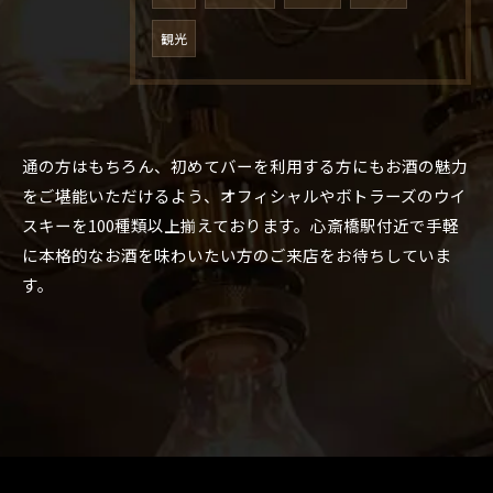
観光
通の方はもちろん、初めてバーを利用する方にもお酒の魅力
をご堪能いただけるよう、オフィシャルやボトラーズのウイ
スキーを100種類以上揃えております。心斎橋駅付近で手軽
に本格的なお酒を味わいたい方のご来店をお待ちしていま
す。
お問い合わせはこちら