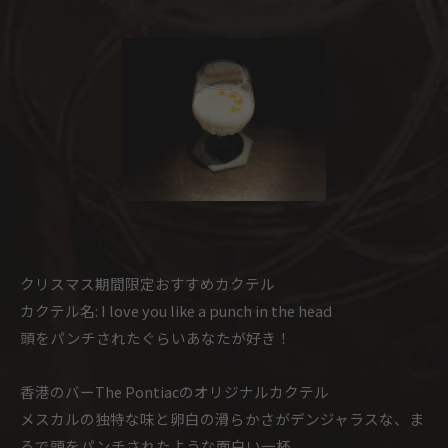
クリスマス期間限定おすすめカクテル
カクテル名: I love you like a punch in the head
頭をパンチされたぐらいあなたが好き！
香港のバーThe Pontiacのオリジナルカクテル
メスカルの独特な味と卵白の滑らかさがデンジャラスな、ま
るで頭をパンチされたような面白い一杯