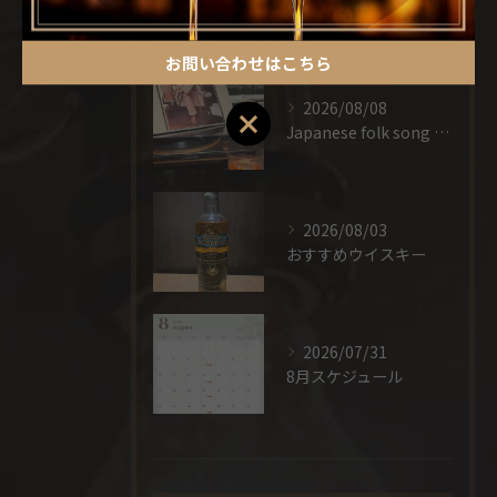
POSTS
お問い合わせはこちら
2026/08/08
お問い合わせはこちら
Japanese folk song × cocktail
2026/08/03
おすすめウイスキー
2026/07/31
8月スケジュール