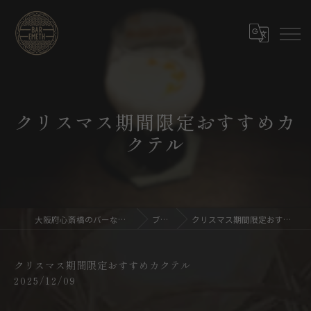
クリスマス期間限定おすすめカ
クテル
大阪府心斎橋のバーならBar emeth
ブログ
クリスマス期間限定おすすめカクテル
クリスマス期間限定おすすめカクテル
2025/12/09