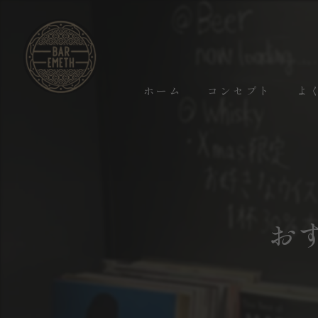
ホーム
コンセプト
よ
お