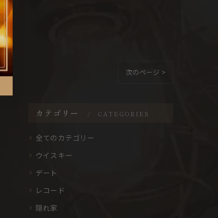
次のページ >
カテゴリー
CATEGORIES
全てのカテゴリー
ウイスキー
デート
レコード
隠れ家