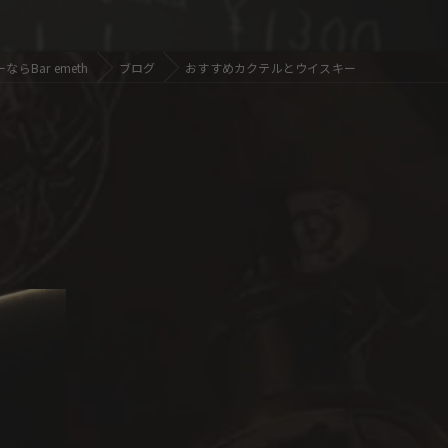
らBar emeth
ブログ
おすすめカクテルとウイスキー