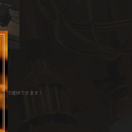
00円で提供できます！