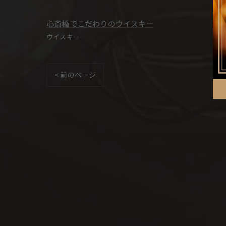
心斎橋でこだわりのウイスキー
ウイスキー
< 前のページ