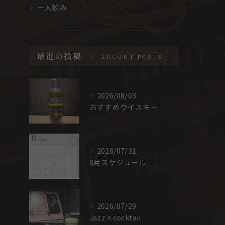
一人飲み
最近の投稿
RECENT POSTS
2026/08/03
おすすめウイスキー
2026/07/31
8月スケジュール
2026/07/29
Jazz×cocktail