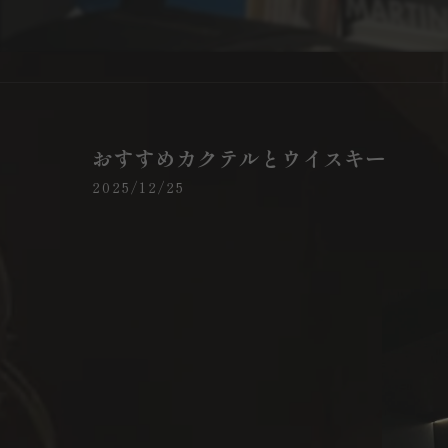
おすすめカクテルとウイスキー
2025/12/25