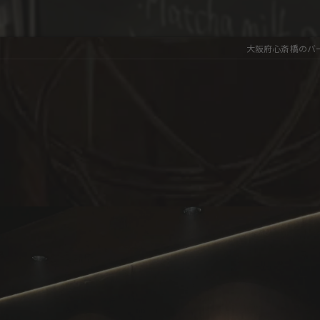
大阪府心斎橋のバーな