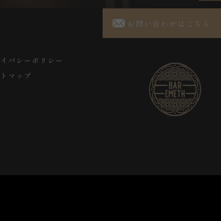
お問い合わせはこちら
ライバシーポリシー
イトマップ