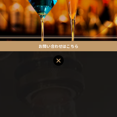
一覧に戻る
お問い合わせはこちら
お問い合わせはこちら