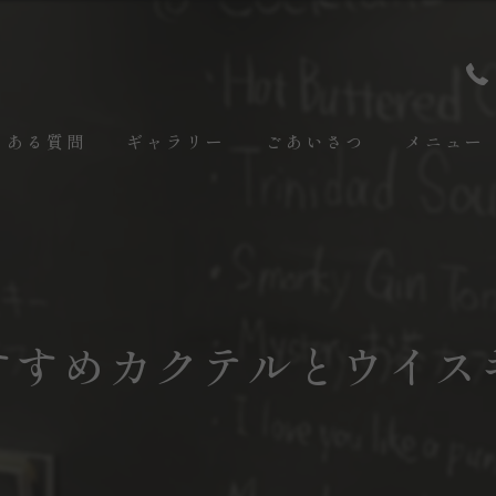
くある質問
ギャラリー
ごあいさつ
メニュー
すすめカクテルとウイス