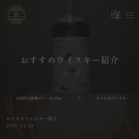
おすすめウイスキー紹介
大阪府心斎橋のバーならBar emeth
ブログ
おすすめウイスキー紹介
おすすめウイスキー紹介
2026/01/13