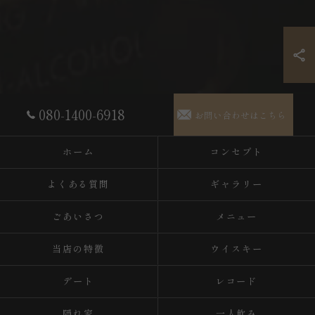
080-1400-6918
お問い合わせはこちら
ホーム
コンセプト
よくある質問
ギャラリー
ごあいさつ
メニュー
当店の特徴
ウイスキー
デート
レコード
隠れ家
一人飲み