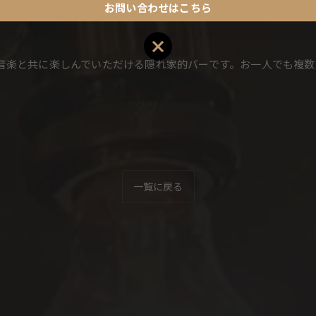
お問い合わせはこちら
お問い合わせはこちら
音楽と共に楽しんでいただける隠れ家的バーです。お一人でも複数
一覧に戻る