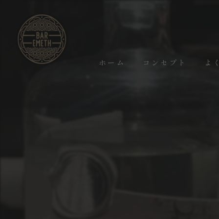
ホーム
コンセプト
よ