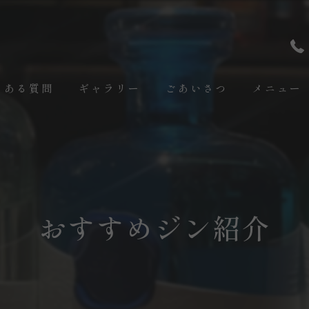
くある質問
ギャラリー
ごあいさつ
メニュー
おすすめジン紹介