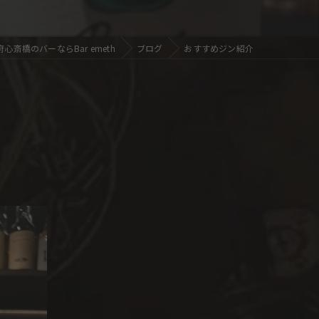
心斎橋のバーならBar emeth
ブログ
おすすめジン紹介