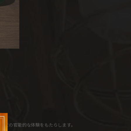
味覚の官能的な体験をもたらします。