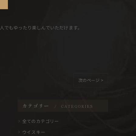
人でもゆったり楽しんでいただけます。
次のページ >
カテゴリー
CATEGORIES
全てのカテゴリー
ウイスキー