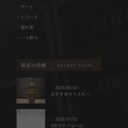
デート
レコード
隠れ家
一人飲み
最近の投稿
RECENT POSTS
2026/08/03
おすすめウイスキー
2026/07/31
8月スケジュール