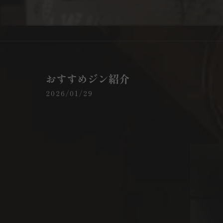
おすすめジン紹介
2026/01/29