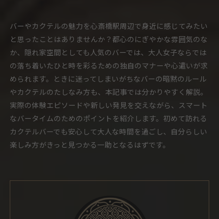
バーやカクテルの魅力を心斎橋駅周辺で身近に感じてみたい
と思ったことはありませんか？都心のにぎやかな雰囲気のな
か、隠れ家空間としても人気のバーでは、大人女子ならでは
の落ち着いたひと時を彩るための独自のマナーや心遣いが求
められます。ときに迷ってしまいがちなバーの暗黙のルール
やカクテルのたしなみ方も、本記事では分かりやすく解説。
実際の体験エピソードや新しい発見を交えながら、スマート
なバータイムのためのポイントを紹介します。初めて訪れる
カクテルバーでも安心して大人な時間を過ごし、自分らしい
楽しみ方がきっと見つかる一助となるはずです。