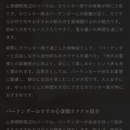
心斎橋駅周辺のバーでは、カウンター席での体験が特に人気
です。カウンター席はバーテンダーとの距離が近く、カクテ
ルの作り方やおすすめの飲み方を直接聞けるのが魅力です。
初めての方でも一人で入りやすく、落ち着いた時間を過ごせ
ます。
実際にカウンター席で過ごした体験談として、「バーテンダ
ーと会話しながら自分好みのカクテルを選べた」「他のお客
様との距離感が心地よく、安心して楽しめた」という声も多
く聞かれます。注意点としては、バーテンダーや他のお客様
に配慮し、静かに会話を楽しむことが大切です。大人女子に
は、ゆったりとした時間を大切にできるカウンター席が特に
おすすめです。
バーテンダーおすすめ心斎橋カクテル紹介
心斎橋駅周辺のバーでは、バーテンダーが自信を持って提供
するおすすめカクテルが数多く存在します。例えば、地元大