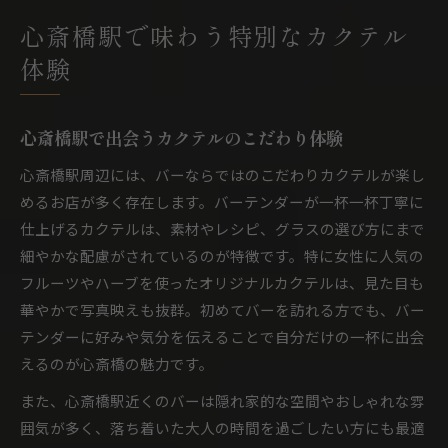
心斎橋駅で味わう特別なカクテル
体験
心斎橋駅で出会うカクテルのこだわり体験
心斎橋駅周辺には、バーならではのこだわりカクテルが楽し
めるお店が多く存在します。バーテンダーが一杯一杯丁寧に
仕上げるカクテルは、素材やレシピ、グラスの選び方にまで
細やかな配慮がされているのが特徴です。特に女性に人気の
フルーツやハーブを使ったオリジナルカクテルは、見た目も
華やかで写真映えも抜群。初めてバーを訪れる方でも、バー
テンダーに好みや気分を伝えることで自分だけの一杯に出会
えるのが心斎橋の魅力です。
また、心斎橋駅近くのバーは隠れ家的な空間やおしゃれな雰
囲気が多く、落ち着いた大人の時間を過ごしたい方にも最適