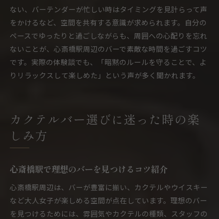
ない、バーテンダーが忙しい時はタイミングを見計らって声
をかけるなど、空間を共有する意識が求められます。自分の
ペースでゆったりと過ごしながらも、周囲への心配りを忘れ
ないことが、心斎橋駅周辺のバーで素敵な時間を過ごすコツ
です。実際の体験談でも、「暗黙のルールを守ることで、よ
りリラックスして楽しめた」という声が多く聞かれます。
カクテルバー選びに迷った時の楽
しみ方
心斎橋駅で理想のバーを見つけるコツ紹介
心斎橋駅周辺は、バーが豊富に揃い、カクテルやウイスキー
など大人女子が楽しめる空間が点在しています。理想のバー
を見つけるためには、雰囲気やカクテルの種類、スタッフの