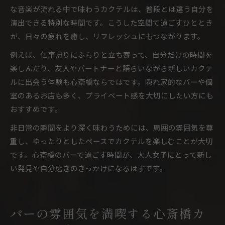
な音楽が流れる中で味わうカクテルは、普段とは違う自分を
演出できる特別な時間です。こうした空間で過ごすひととき
が、日々の疲れを癒し、リフレッシュにもつながります。
例えば、仕事帰りにふらりと立ち寄って、自分だけの時間を
楽しんだり、友人やパートナーと語らいながら新しいカクテ
ルに出会う体験も心斎橋ならではです。隠れ家的なバーや個
室のあるお店も多く、プライベート感を大切にしたい方にも
おすすめです。
非日常の瞬間をより深く味わうためには、周囲の雰囲気を尊
重し、ゆったりとしたペースでカクテルを楽しむことが大切
です。心斎橋のバーで過ごす時間が、大人女子にとって新し
い発見や自分磨きのきっかけになるはずです。
バーの雰囲気を満喫する心斎橋カ