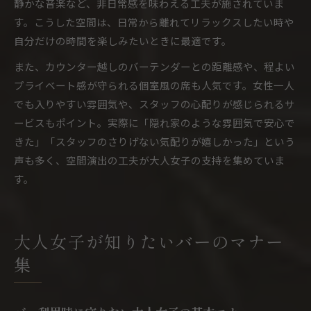
静かな音楽など、非日常感を味わえる工夫が施されていま
す。こうした空間は、日常から離れてリラックスしたい時や
自分だけの時間を楽しみたいときに最適です。
また、カウンター越しのバーテンダーとの距離感や、程よい
プライベート感が守られる個室風の席も人気です。女性一人
でも入りやすい雰囲気や、スタッフの心配りが感じられるサ
ービスもポイント。実際に「隠れ家のような雰囲気で安心で
きた」「スタッフのさりげない気配りが嬉しかった」という
声も多く、空間演出の工夫が大人女子の支持を集めていま
す。
大人女子が知りたいバーのマナー
集