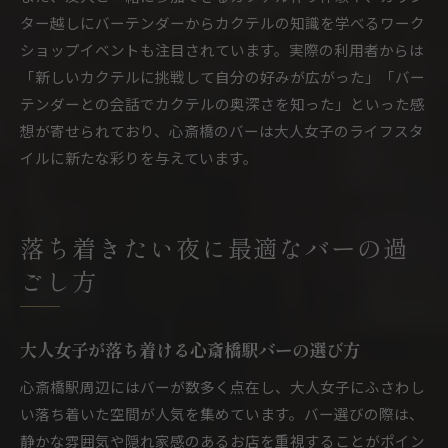
ター越しにバーテンダーからカクテルの知識を学べるワーク
ショップイベントも注目されています。実際の利用者からは
「新しいカクテルに挑戦して自分の好みが広がった」「バー
テンダーとの会話でカクテルの奥深さを知った」といった感
想が寄せられており、心斎橋のバーは大人女子のライフスタ
イルに新たな彩りを与えています。
落ち着きたい夜に最適なバーの過
ごし方
大人女子が落ち着ける心斎橋駅バーの選び方
心斎橋駅周辺にはバーが数多く点在し、大人女子にふさわし
い落ち着いた空間が人気を集めています。バー選びの際は、
静かな雰囲気や隠れ家感のあるお店を重視することがポイン