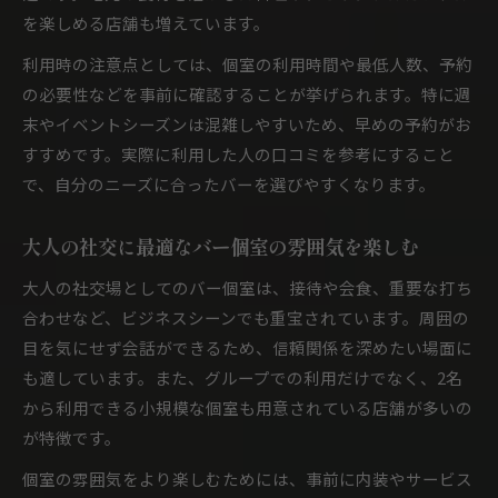
を楽しめる店舗も増えています。
利用時の注意点としては、個室の利用時間や最低人数、予約
の必要性などを事前に確認することが挙げられます。特に週
末やイベントシーズンは混雑しやすいため、早めの予約がお
すすめです。実際に利用した人の口コミを参考にすること
で、自分のニーズに合ったバーを選びやすくなります。
大人の社交に最適なバー個室の雰囲気を楽しむ
大人の社交場としてのバー個室は、接待や会食、重要な打ち
合わせなど、ビジネスシーンでも重宝されています。周囲の
目を気にせず会話ができるため、信頼関係を深めたい場面に
も適しています。また、グループでの利用だけでなく、2名
から利用できる小規模な個室も用意されている店舗が多いの
が特徴です。
個室の雰囲気をより楽しむためには、事前に内装やサービス