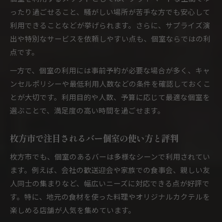
ったり過ごせること、騒がしい場所が苦手な方でも安心して
利用できることなどが挙げられます。さらに、サプライズ演
出や特別なサービスを依頼しやすい点も、個室ならではの利
点です。
一方で、個室の利用には事前予約が必要な場合が多く、キャ
ンセルポリシーや最低利用人数などの条件を確認しておくこ
とが大切です。利用目的や人数、予算に応じて最適な個室を
選ぶことで、満足度の高い時間を過ごせます。
枚方市で注目されるバー個室の使い方と評判
枚方市でも、個室のあるバーは多様なシーンで利用されてい
ます。例えば、会社の歓送迎会や家族での食事会、親しい友
人同士の集まりなど、幅広いニーズに対応できる点が好評で
す。特に、地元の食材を使った料理やオリジナルカクテルを
楽しめる店舗が人気を集めています。