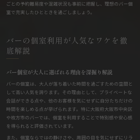
ごとの予約難易度や混雑状況も事前に把握し、理想のバー個
室で充実したひとときを過ごしましょう。
バーの個室利用が人気なワケを徹
底解説
バー個室が大人に選ばれる理由を深掘り解説
バーの個室は、大人が落ち着いた時間を過ごすための空間と
して高い人気を誇ります。その理由として、プライベートな
会話ができる点や、他のお客様を気にせずに自分たちだけの
時間を楽しめる点が挙げられます。特に大阪府大阪市中央区
や枚方市のバーでは、個室を利用することで特別感や安心感
を得られると評価されています。
また、個室ならではの静けさや、周囲の目を気にせずにリラ