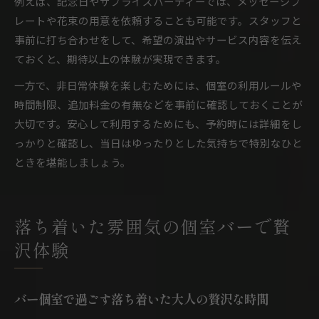
例えば、記念日やサプライズパーティーでは、メッセージプ
レートや花束の用意を依頼することも可能です。スタッフと
事前に打ち合わせをして、希望の演出やサービス内容を伝え
ておくと、期待以上の体験が実現できます。
一方で、非日常体験を楽しむためには、個室の利用ルールや
時間制限、追加料金の有無などを事前に確認しておくことが
大切です。安心して利用するためにも、予約時には詳細をし
っかりと確認し、当日はゆったりとした気持ちで特別なひと
ときを堪能しましょう。
落ち着いた雰囲気の個室バーで贅
沢体験
バー個室で過ごす落ち着いた大人の贅沢な時間