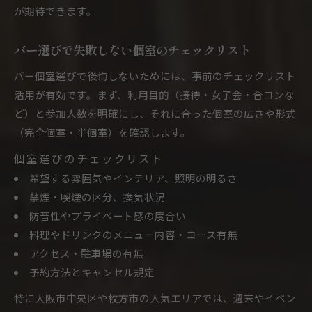
が期待できます。
バー選びで失敗しない個室のチェックリスト
バー個室選びで後悔しないためには、事前のチェックリスト
活用が有効です。まず、利用目的（接待・女子会・合コンな
ど）と参加人数を明確にし、それに合った個室の広さや形式
（完全個室・半個室）を確認します。
個室選びのチェックリスト
希望する雰囲気やインテリア、照明の明るさ
禁煙・喫煙の区分、換気状況
防音性やプライベート感の度合い
料理やドリンクのメニュー内容・コース有無
アクセス・駐車場の有無
予約方法とキャンセル規定
特に大阪市中央区や枚方市の人気エリアでは、週末やイベン