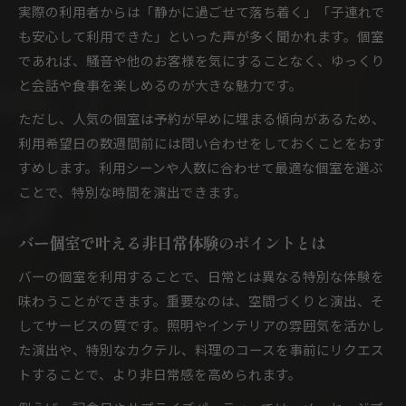
実際の利用者からは「静かに過ごせて落ち着く」「子連れで
も安心して利用できた」といった声が多く聞かれます。個室
であれば、騒音や他のお客様を気にすることなく、ゆっくり
と会話や食事を楽しめるのが大きな魅力です。
ただし、人気の個室は予約が早めに埋まる傾向があるため、
利用希望日の数週間前には問い合わせをしておくことをおす
すめします。利用シーンや人数に合わせて最適な個室を選ぶ
ことで、特別な時間を演出できます。
バー個室で叶える非日常体験のポイントとは
バーの個室を利用することで、日常とは異なる特別な体験を
味わうことができます。重要なのは、空間づくりと演出、そ
してサービスの質です。照明やインテリアの雰囲気を活かし
た演出や、特別なカクテル、料理のコースを事前にリクエス
トすることで、より非日常感を高められます。