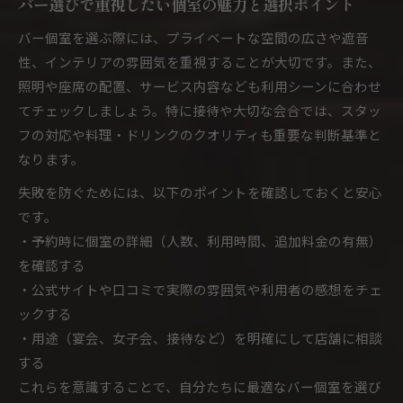
バー選びで重視したい個室の魅力と選択ポイント
バー個室を選ぶ際には、プライベートな空間の広さや遮音
性、インテリアの雰囲気を重視することが大切です。また、
照明や座席の配置、サービス内容なども利用シーンに合わせ
てチェックしましょう。特に接待や大切な会合では、スタッ
フの対応や料理・ドリンクのクオリティも重要な判断基準と
なります。
失敗を防ぐためには、以下のポイントを確認しておくと安心
です。
・予約時に個室の詳細（人数、利用時間、追加料金の有無）
を確認する
・公式サイトや口コミで実際の雰囲気や利用者の感想をチェ
ックする
・用途（宴会、女子会、接待など）を明確にして店舗に相談
する
これらを意識することで、自分たちに最適なバー個室を選び