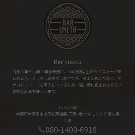
Bar emeth
白州12年や山崎12年を筆頭に、100種類以上のウイスキーが楽
しめるバーとして心斎橋で活動中です。音楽にもこだわり、ア
ナログレコードを導入しているため、深い音に包まれながら本
格的なお酒を味わえます。
〒542-0085
大阪府大阪市中央区心斎橋筋1丁目5番19号 しんぶら街右奥
２階
080-1400-6918