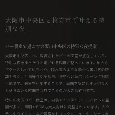
大阪市中央区と枚方市で叶える特
別な夜
バー個室で過ごす大阪市中央区の特別な夜提案
大阪市中央区には、洗練されたバーの個室が点在しており、
特別な夜をゆったりと過ごせる環境が整っています。駅から
アクセスしやすい立地や、隠れ家のような静かな雰囲気の店
舗も多く、仕事帰りや記念日、接待など幅広いシーンに対応
可能です。個室を利用することで、周囲を気にせず大切な人
と落ち着いた時間を共有できるのが大きな魅力です。
特に中央区のバー個室は、内装やインテリアにこだわった空
間が多く、照明やBGMも大人向けに調整されています。カク
テルやウイスキーなど豊富なドリンクメニューや、シェフ自