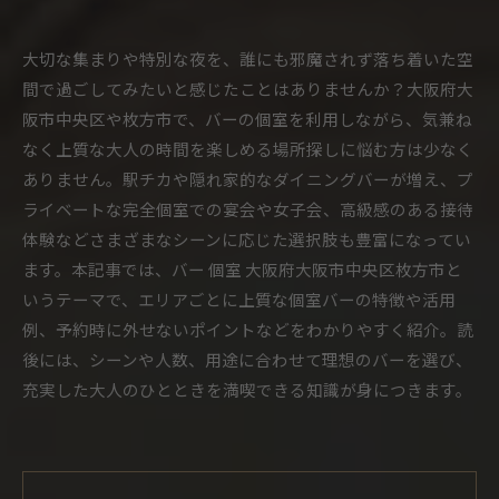
大切な集まりや特別な夜を、誰にも邪魔されず落ち着いた空
間で過ごしてみたいと感じたことはありませんか？大阪府大
阪市中央区や枚方市で、バーの個室を利用しながら、気兼ね
なく上質な大人の時間を楽しめる場所探しに悩む方は少なく
ありません。駅チカや隠れ家的なダイニングバーが増え、プ
ライベートな完全個室での宴会や女子会、高級感のある接待
体験などさまざまなシーンに応じた選択肢も豊富になってい
ます。本記事では、バー 個室 大阪府大阪市中央区枚方市と
いうテーマで、エリアごとに上質な個室バーの特徴や活用
例、予約時に外せないポイントなどをわかりやすく紹介。読
後には、シーンや人数、用途に合わせて理想のバーを選び、
充実した大人のひとときを満喫できる知識が身につきます。