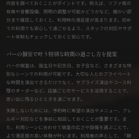
内容を調べておくことがポイントです。例えば、ソファ席の
有無や音響設備、照明の調整が可能かどうかなど、細かい部
分まで確認しておくと、利用時の満足度が高まります。初め
ての利用でも安心して過ごせるよう、スタッフの対応やサポ
ート体制もチェックしておくと安心です。
バーの個室で叶う特別な時間の過ごし方を提案
バーの個室は、誕生日や記念日、女子会など、さまざまな特
別なシーンでの利用が可能です。大切な人とのプライベート
な時間を演出できるだけでなく、サプライズ演出やコース料
理のオーダーなど、店舗ごとのサービスを活用することで、
思い出に残るひとときを過ごせます。
失敗しないためには、予約時に希望の演出やメニュー、アレ
ルギー対応などを事前に相談しておくことが重要です。ま
た、利用シーンに合わせて個室の広さや設備を選ぶことで、
より満足度の高い体験が叶います。利用者の声として、「静