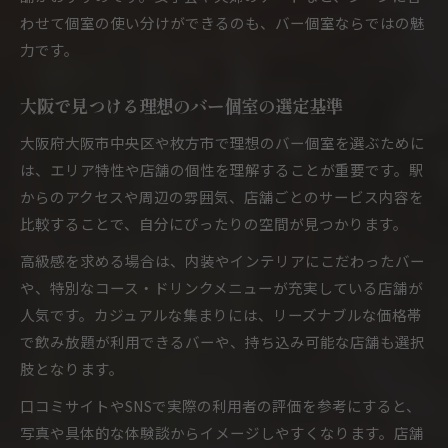
わせて個室の使い分けができるのも、バー個室ならではの魅
力です。
大阪で見つける理想のバー個室の選定基準
大阪府大阪市中央区や枚方市で理想のバー個室を選ぶために
は、エリア特性や店舗の個性を理解することが重要です。駅
からのアクセスや周辺の雰囲気、店舗ごとのサービス内容を
比較することで、自分にぴったりの空間が見つかります。
高級感を求める場合は、内装やインテリアにこだわったバー
や、特別なコース・ドリンクメニューが充実している店舗が
人気です。カジュアルな集まりには、リーズナブルな価格帯
で飲み放題が利用できるバーや、持ち込み可能な店舗も選択
肢となります。
口コミサイトやSNSで実際の利用者の評価を参考にすると、
写真や具体的な体験談からイメージしやすくなります。店舗