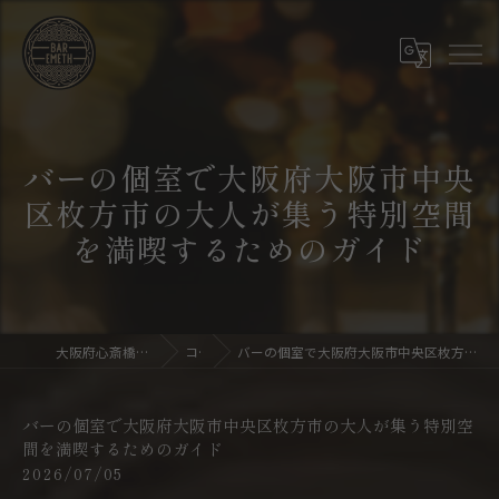
バーの個室で大阪府大阪市中央
区枚方市の大人が集う特別空間
を満喫するためのガイド
大阪府心斎橋のバーならBar emeth
コラム
バーの個室で大阪府大阪市中央区枚方市の大人が集う特別空間を満喫するためのガイド
バーの個室で大阪府大阪市中央区枚方市の大人が集う特別空
間を満喫するためのガイド
2026/07/05